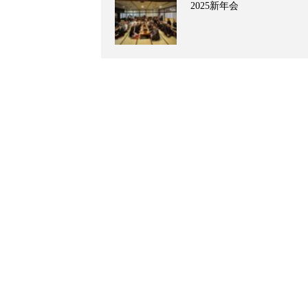
2025新年会