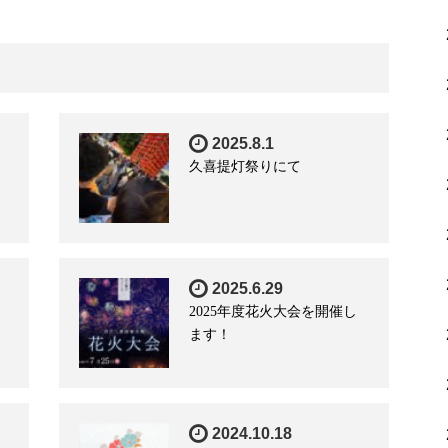
2025.8.1
久喜提灯祭りにて
2025.6.29
2025年度花火大会を開催し
ます！
2024.10.18