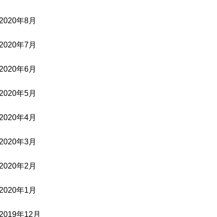
2020年8月
2020年7月
2020年6月
2020年5月
2020年4月
2020年3月
2020年2月
2020年1月
2019年12月