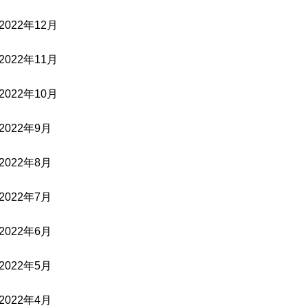
2022年12月
2022年11月
2022年10月
2022年9月
2022年8月
2022年7月
2022年6月
2022年5月
2022年4月