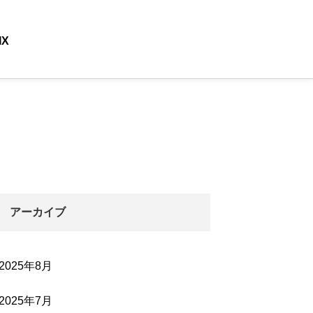
IX
アーカイブ
2025年8月
2025年7月