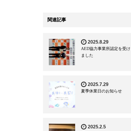
関連記事
2025.8.29
AED協力事業所認定を受け
ました
2025.7.29
夏季休業日のお知らせ
2025.2.5