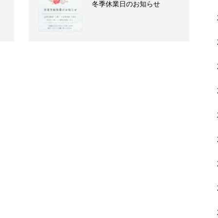
冬季休業日のお知らせ