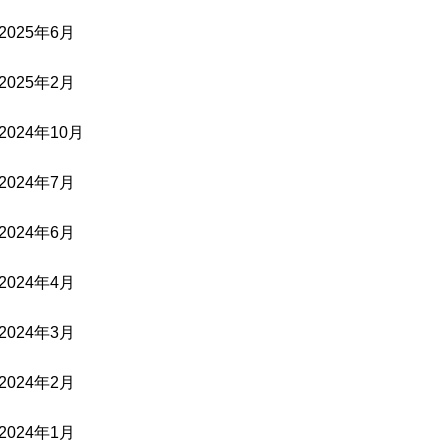
2025年6月
2025年2月
2024年10月
2024年7月
2024年6月
2024年4月
2024年3月
2024年2月
2024年1月