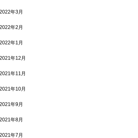
2022年3月
2022年2月
2022年1月
2021年12月
2021年11月
2021年10月
2021年9月
2021年8月
2021年7月