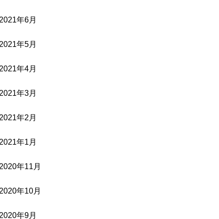
2021年6月
2021年5月
2021年4月
2021年3月
2021年2月
2021年1月
2020年11月
2020年10月
2020年9月