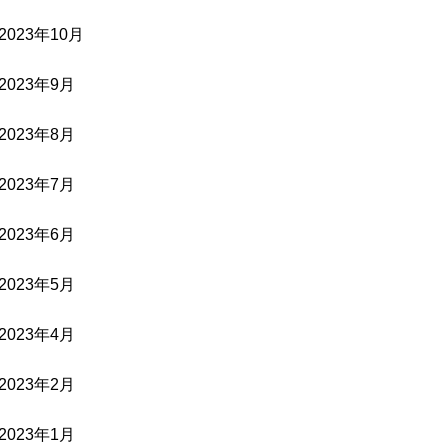
2023年10月
2023年9月
2023年8月
2023年7月
2023年6月
2023年5月
2023年4月
2023年2月
2023年1月