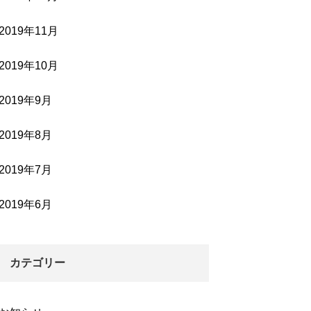
2019年11月
2019年10月
2019年9月
2019年8月
2019年7月
2019年6月
カテゴリー