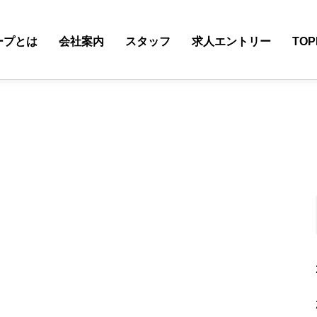
ープとは
会社案内
スタッフ
求人エントリー
TOP