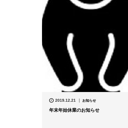
2019.12.21
お知らせ
年末年始休業のお知らせ