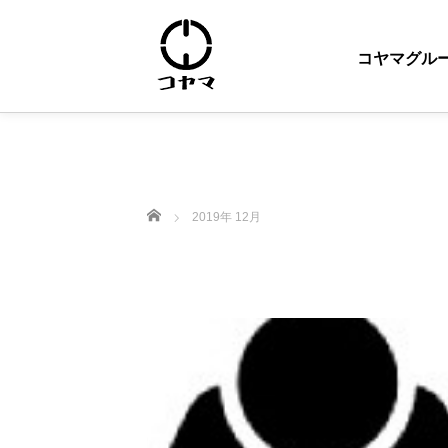
コヤマグル
ホーム
2019年 12月