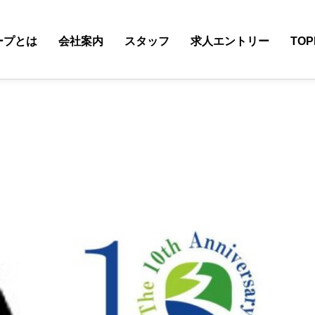
ープとは
会社案内
スタッフ
求人エントリー
TOP