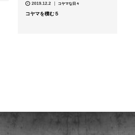
2019.12.2
コヤマな日々
コヤマを積む５