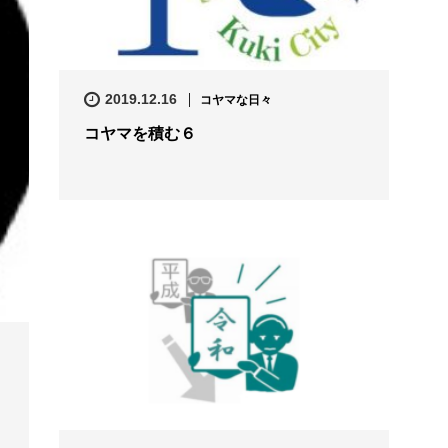
2019.12.16
コヤマな日々
コヤマを積む６