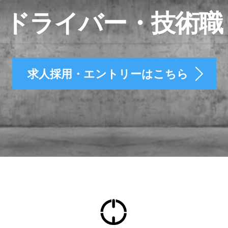
・ドライバー・技術職
求人採用・エントリーはこちら