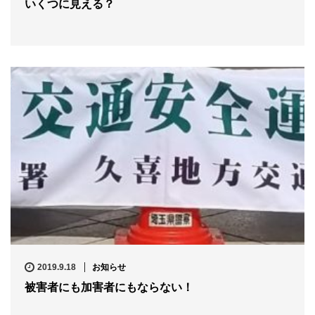
いくつに見える？
2019.9.18
お知らせ
被害者にも加害者にもならない！