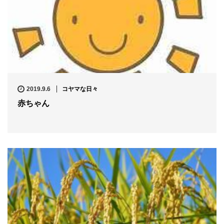
2019.9.6
コヤマな日々
赤ちゃん