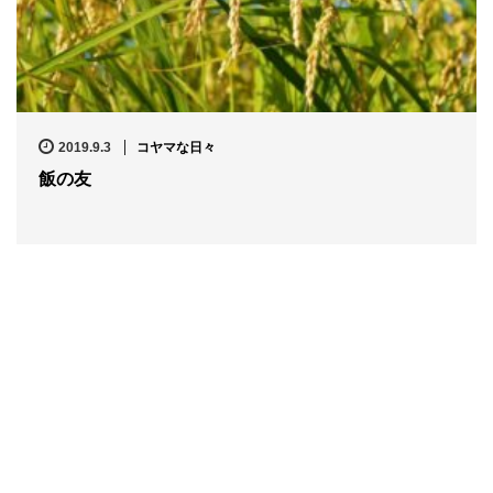
2019.9.3
コヤマな日々
飯の友