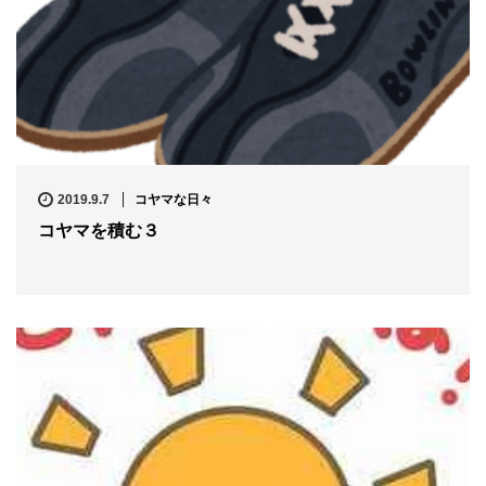
2019.9.7
コヤマな日々
コヤマを積む３