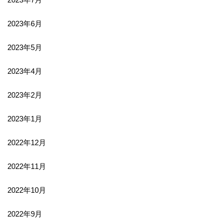
2023年6月
2023年5月
2023年4月
2023年2月
2023年1月
2022年12月
2022年11月
2022年10月
2022年9月