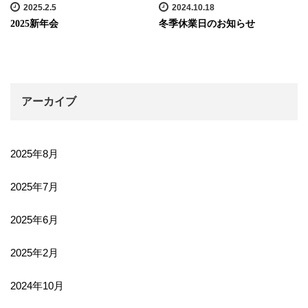
2025.2.5
2024.10.18
2025新年会
冬季休業日のお知らせ
アーカイブ
2025年8月
2025年7月
2025年6月
2025年2月
2024年10月