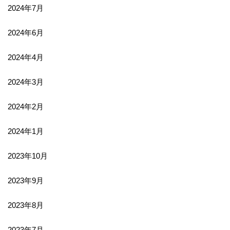
2024年7月
2024年6月
2024年4月
2024年3月
2024年2月
2024年1月
2023年10月
2023年9月
2023年8月
2023年7月