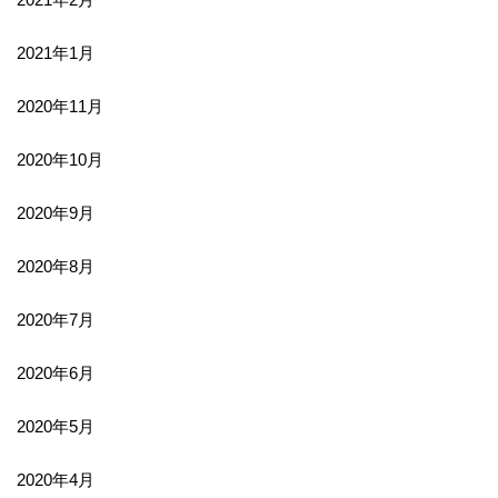
2021年1月
2020年11月
2020年10月
2020年9月
2020年8月
2020年7月
2020年6月
2020年5月
2020年4月