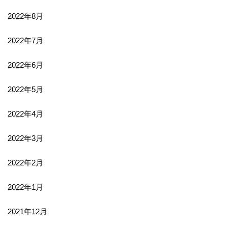
2022年8月
2022年7月
2022年6月
2022年5月
2022年4月
2022年3月
2022年2月
2022年1月
2021年12月