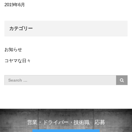
2019年6月
カテゴリー
お知らせ
コヤマな日々
営業・ドライバー・技術職 応募