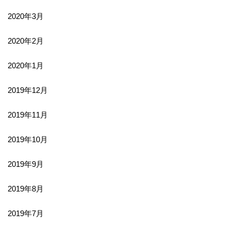
2020年3月
2020年2月
2020年1月
2019年12月
2019年11月
2019年10月
2019年9月
2019年8月
2019年7月