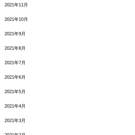
2021年11月
2021年10月
2021年9月
2021年8月
2021年7月
2021年6月
2021年5月
2021年4月
2021年3月
2021年2月