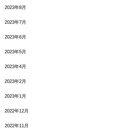
2023年8月
2023年7月
2023年6月
2023年5月
2023年4月
2023年2月
2023年1月
2022年12月
2022年11月