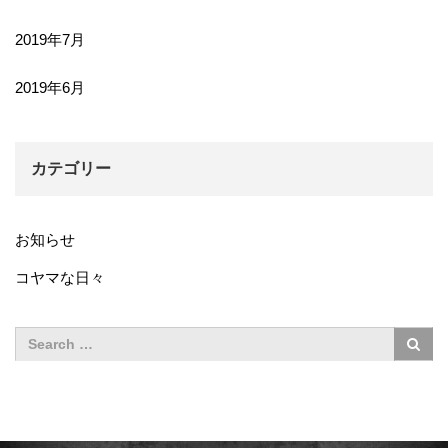
2019年7月
2019年6月
カテゴリー
お知らせ
コヤマな日々