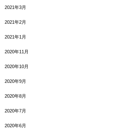
2021年3月
2021年2月
2021年1月
2020年11月
2020年10月
2020年9月
2020年8月
2020年7月
2020年6月