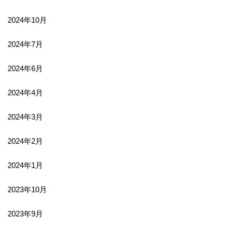
2024年10月
2024年7月
2024年6月
2024年4月
2024年3月
2024年2月
2024年1月
2023年10月
2023年9月