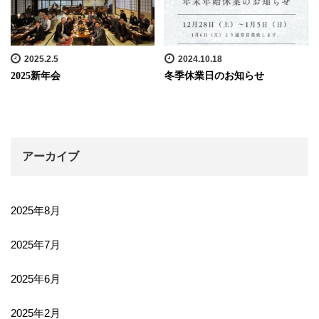
2025.2.5
2024.10.18
2025新年会
冬季休業日のお知らせ
アーカイブ
2025年8月
2025年7月
2025年6月
2025年2月