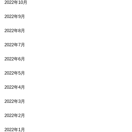
2022年10月
2022年9月
2022年8月
2022年7月
2022年6月
2022年5月
2022年4月
2022年3月
2022年2月
2022年1月