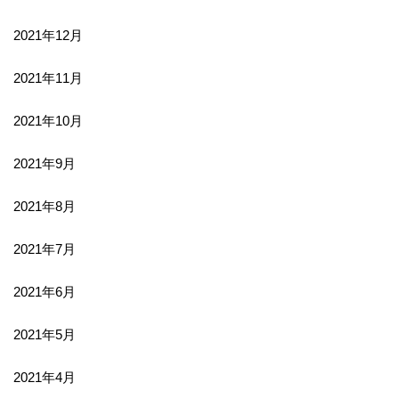
2021年12月
2021年11月
2021年10月
2021年9月
2021年8月
2021年7月
2021年6月
2021年5月
2021年4月