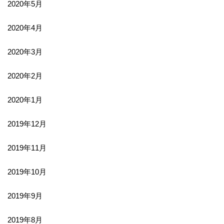
2020年5月
2020年4月
2020年3月
2020年2月
2020年1月
2019年12月
2019年11月
2019年10月
2019年9月
2019年8月