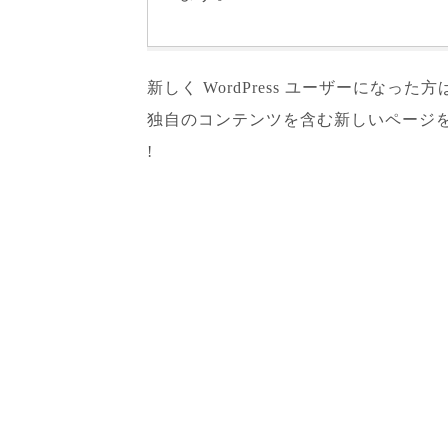
新しく WordPress ユーザーになった方
独自のコンテンツを含む新しいページ
!