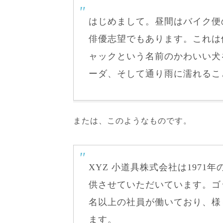
はじめまして。昼間はバイク便
俳優志望でもあります。これは
ャックという名前のかわいい犬
ーダ、そして通り雨に濡れるこ
または、このようなものです。
XYZ 小道具株式会社は197
供させていただいています。ゴッ
名以上の社員が働いており、様
ます。