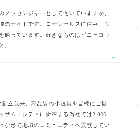
のメッセンジャーとして働いていますが、
僕のサイトです。ロサンゼルスに住み、ジ
を飼っています。好きなものはピニャコラ
と。
1年の創立以来、高品質の小道具を皆様にご提
サム・シティに所在する当社では2,000
々な形で地域のコミュニティへ貢献してい