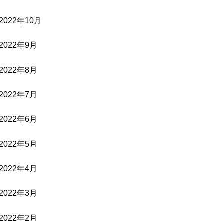
2022年10月
2022年9月
2022年8月
2022年7月
2022年6月
2022年5月
2022年4月
2022年3月
2022年2月