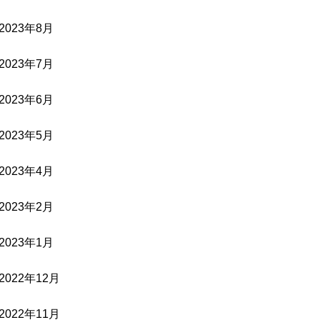
2023年8月
2023年7月
2023年6月
2023年5月
2023年4月
2023年2月
2023年1月
2022年12月
2022年11月