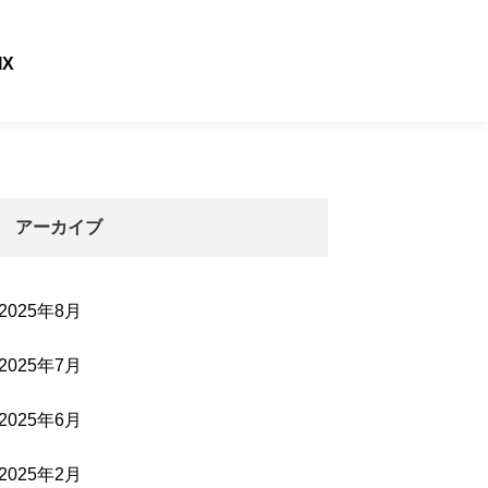
IX
アーカイブ
2025年8月
2025年7月
2025年6月
2025年2月