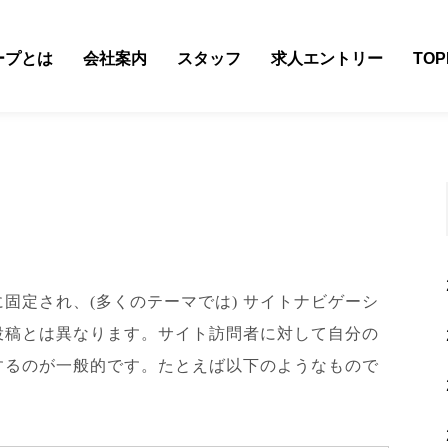
ープとは
会社案内
スタッフ
求人エントリー
TOP
固定され、(多くのテーマでは) サイトナビゲーシ
投稿とは異なります。サイト訪問者に対して自分の
するのが一般的です。たとえば以下のようなもので