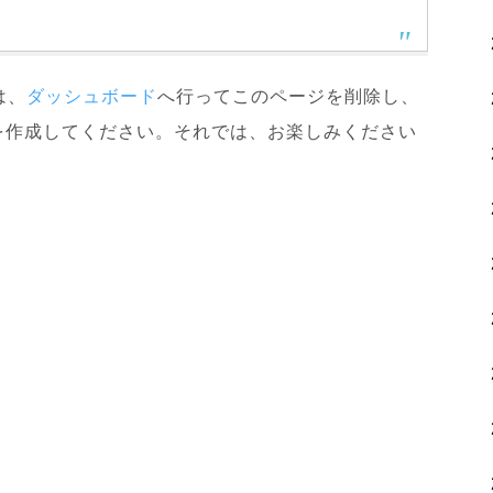
は、
ダッシュボード
へ行ってこのページを削除し、
を作成してください。それでは、お楽しみください