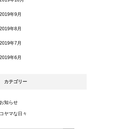
2019年9月
2019年8月
2019年7月
2019年6月
カテゴリー
お知らせ
コヤマな日々