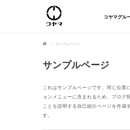
コヤマグル
ホーム
サンプルページ
サンプルページ
これはサンプルページです。同じ位置に
ョンメニューに含まれるため、ブログ
ことを説明する自己紹介ページを作成
す。