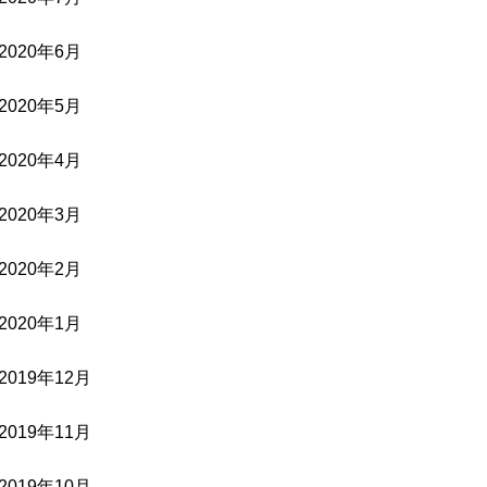
2020年6月
2020年5月
2020年4月
2020年3月
2020年2月
2020年1月
2019年12月
2019年11月
2019年10月