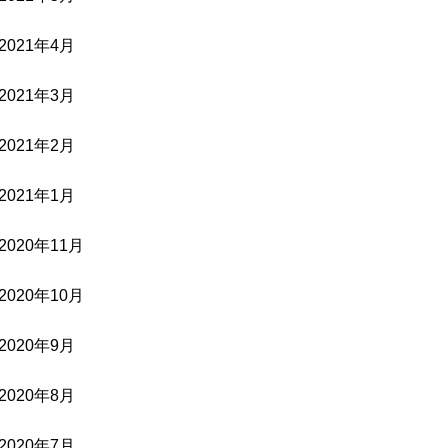
2021年4月
2021年3月
2021年2月
2021年1月
2020年11月
2020年10月
2020年9月
2020年8月
2020年7月