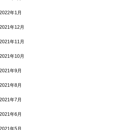
2022年1月
2021年12月
2021年11月
2021年10月
2021年9月
2021年8月
2021年7月
2021年6月
2021年5月