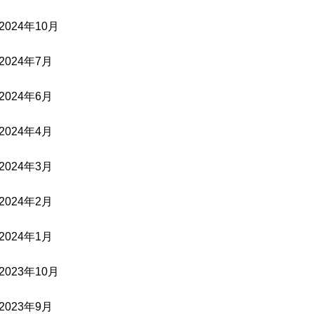
2024年10月
2024年7月
2024年6月
2024年4月
2024年3月
2024年2月
2024年1月
2023年10月
2023年9月