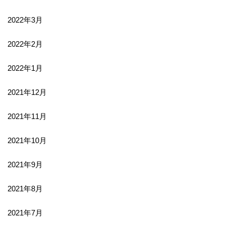
2022年3月
2022年2月
2022年1月
2021年12月
2021年11月
2021年10月
2021年9月
2021年8月
2021年7月