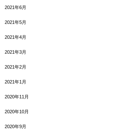
2021年6月
2021年5月
2021年4月
2021年3月
2021年2月
2021年1月
2020年11月
2020年10月
2020年9月