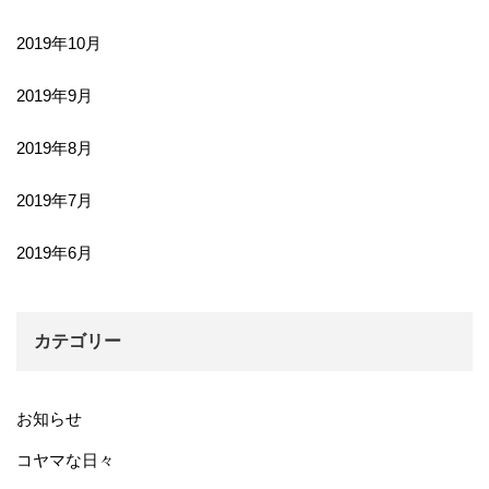
2019年10月
2019年9月
2019年8月
2019年7月
2019年6月
カテゴリー
お知らせ
コヤマな日々