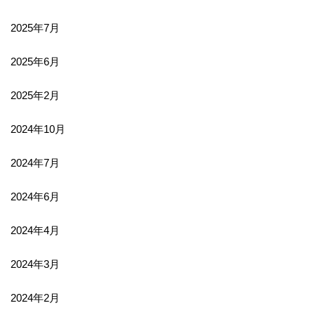
2025年7月
2025年6月
2025年2月
2024年10月
2024年7月
2024年6月
2024年4月
2024年3月
2024年2月