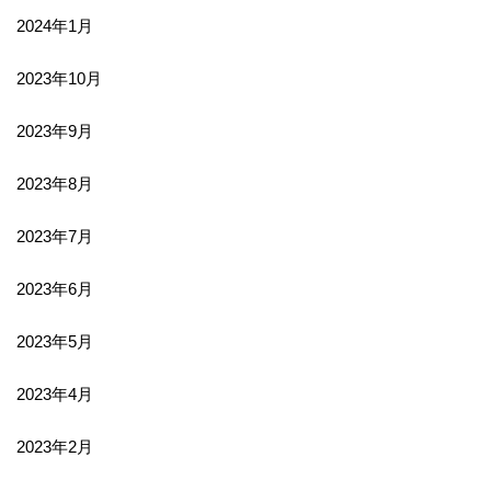
2024年1月
2023年10月
2023年9月
2023年8月
2023年7月
2023年6月
2023年5月
2023年4月
2023年2月