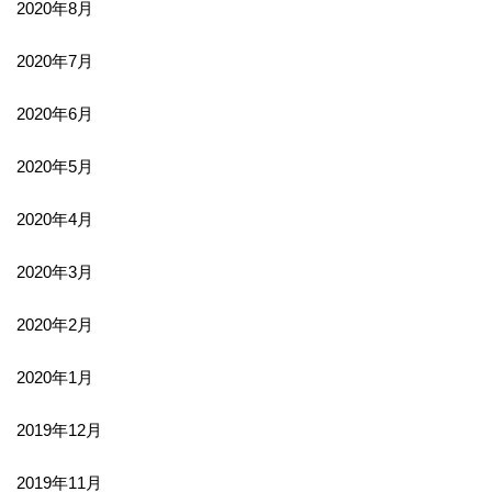
2020年8月
2020年7月
2020年6月
2020年5月
2020年4月
2020年3月
2020年2月
2020年1月
2019年12月
2019年11月