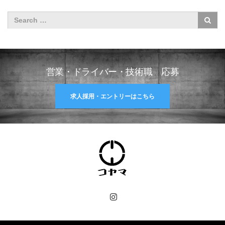
営業・ドライバー・技術職 応募
求人採用・エントリーはこちら
Instagram