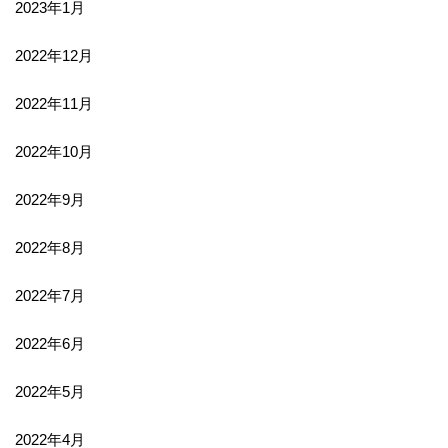
2023年1月
2022年12月
2022年11月
2022年10月
2022年9月
2022年8月
2022年7月
2022年6月
2022年5月
2022年4月