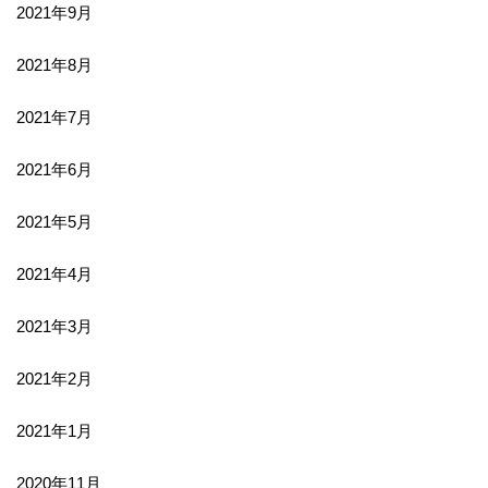
2021年9月
2021年8月
2021年7月
2021年6月
2021年5月
2021年4月
2021年3月
2021年2月
2021年1月
2020年11月