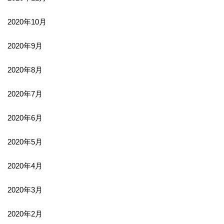
2020年10月
2020年9月
2020年8月
2020年7月
2020年6月
2020年5月
2020年4月
2020年3月
2020年2月