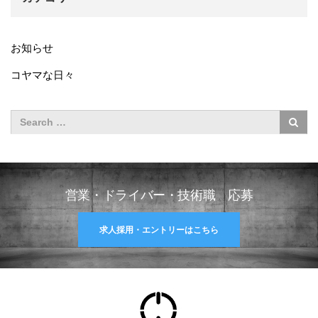
お知らせ
コヤマな日々
営業・ドライバー・技術職 応募
求人採用・エントリーはこちら