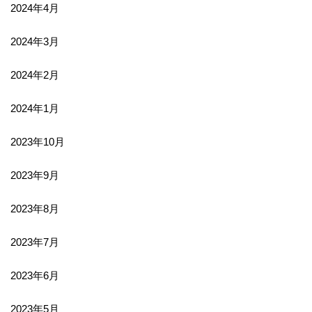
2024年4月
2024年3月
2024年2月
2024年1月
2023年10月
2023年9月
2023年8月
2023年7月
2023年6月
2023年5月