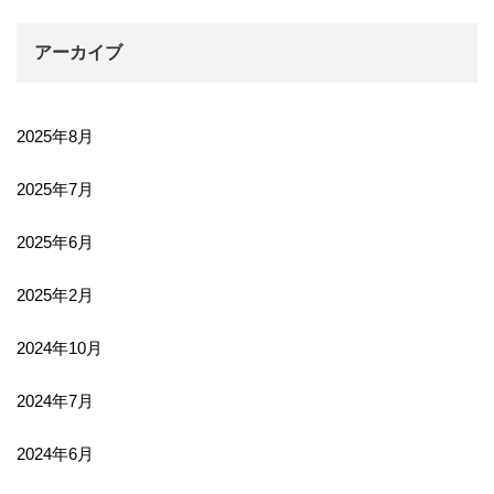
アーカイブ
2025年8月
2025年7月
2025年6月
2025年2月
2024年10月
2024年7月
2024年6月