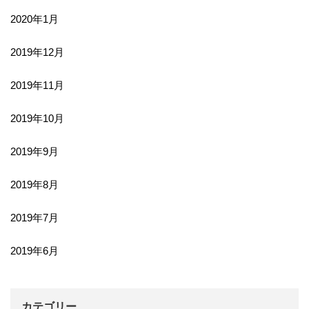
2020年1月
2019年12月
2019年11月
2019年10月
2019年9月
2019年8月
2019年7月
2019年6月
カテゴリー