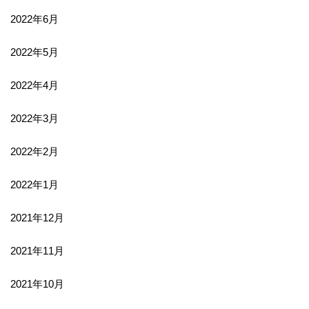
2022年6月
2022年5月
2022年4月
2022年3月
2022年2月
2022年1月
2021年12月
2021年11月
2021年10月