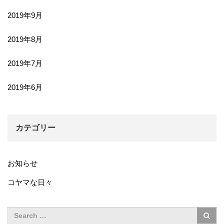
2019年9月
2019年8月
2019年7月
2019年6月
カテゴリー
お知らせ
コヤマな日々