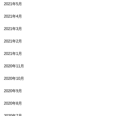
2021年5月
2021年4月
2021年3月
2021年2月
2021年1月
2020年11月
2020年10月
2020年9月
2020年8月
2020年7月