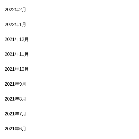
2022年2月
2022年1月
2021年12月
2021年11月
2021年10月
2021年9月
2021年8月
2021年7月
2021年6月