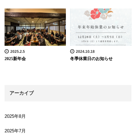
2025.2.5
2024.10.18
2025新年会
冬季休業日のお知らせ
アーカイブ
2025年8月
2025年7月