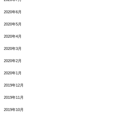
2020年6月
2020年5月
2020年4月
2020年3月
2020年2月
2020年1月
2019年12月
2019年11月
2019年10月