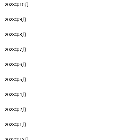
2023年10月
2023年9月
2023年8月
2023年7月
2023年6月
2023年5月
2023年4月
2023年2月
2023年1月
2022年12月