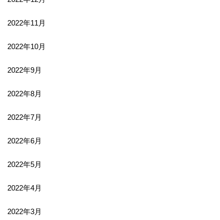
2022年11月
2022年10月
2022年9月
2022年8月
2022年7月
2022年6月
2022年5月
2022年4月
2022年3月