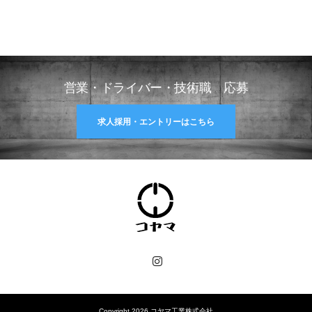
営業・ドライバー・技術職 応募
求人採用・エントリーはこちら
Instagram
Copyright 2026 コヤマ工業株式会社