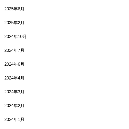
2025年6月
2025年2月
2024年10月
2024年7月
2024年6月
2024年4月
2024年3月
2024年2月
2024年1月