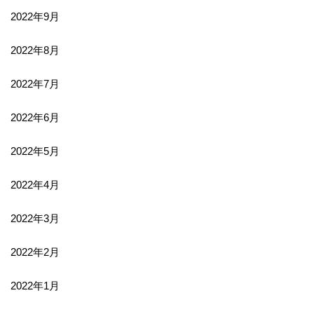
2022年9月
2022年8月
2022年7月
2022年6月
2022年5月
2022年4月
2022年3月
2022年2月
2022年1月