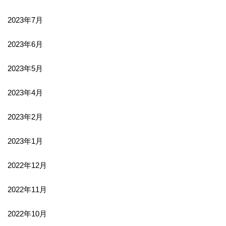
2023年7月
2023年6月
2023年5月
2023年4月
2023年2月
2023年1月
2022年12月
2022年11月
2022年10月