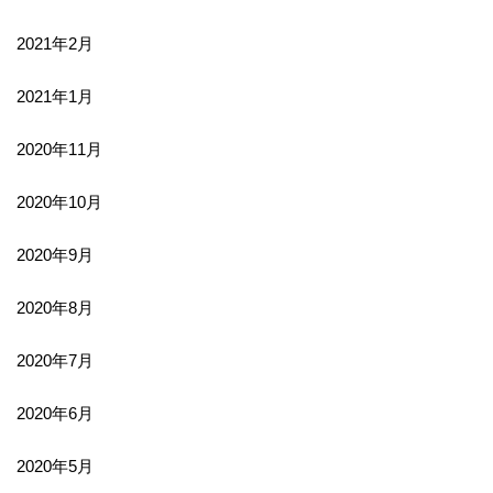
2021年2月
2021年1月
2020年11月
2020年10月
2020年9月
2020年8月
2020年7月
2020年6月
2020年5月