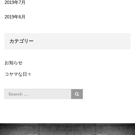
2019年7月
2019年6月
カテゴリー
お知らせ
コヤマな日々