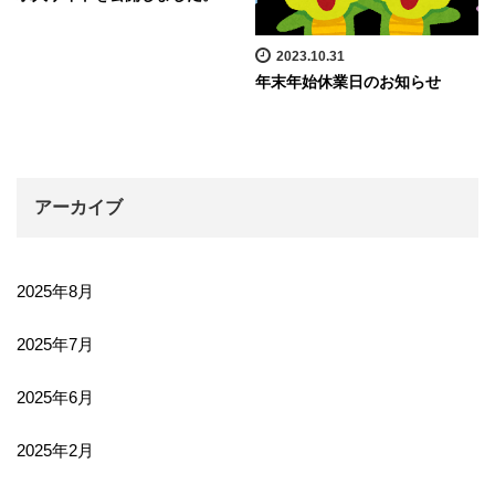
2023.10.31
年末年始休業日のお知らせ
アーカイブ
2025年8月
2025年7月
2025年6月
2025年2月