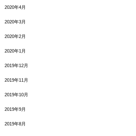
2020年4月
2020年3月
2020年2月
2020年1月
2019年12月
2019年11月
2019年10月
2019年9月
2019年8月