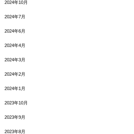
2024年10月
2024年7月
2024年6月
2024年4月
2024年3月
2024年2月
2024年1月
2023年10月
2023年9月
2023年8月