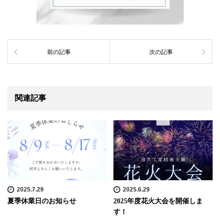
前の記事
次の記事
関連記事
2025.7.29
2025.6.29
夏季休業日のお知らせ
2025年度花火大会を開催しま
す！