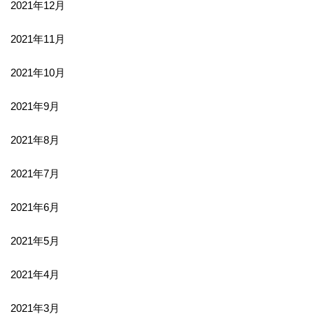
2021年12月
2021年11月
2021年10月
2021年9月
2021年8月
2021年7月
2021年6月
2021年5月
2021年4月
2021年3月