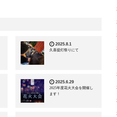
2025.8.1
久喜提灯祭りにて
2025.6.29
2025年度花火大会を開催し
ます！