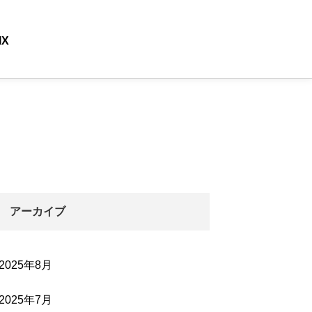
IX
アーカイブ
2025年8月
2025年7月