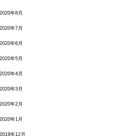
2020年8月
2020年7月
2020年6月
2020年5月
2020年4月
2020年3月
2020年2月
2020年1月
2019年12月