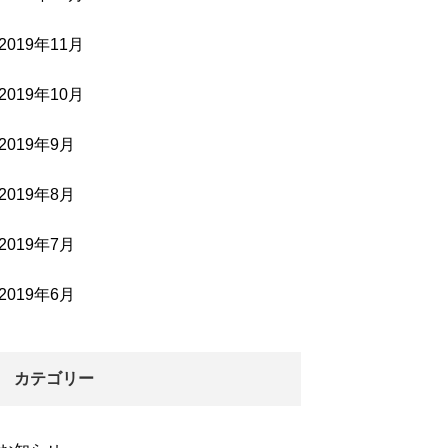
2019年11月
2019年10月
2019年9月
2019年8月
2019年7月
2019年6月
カテゴリー