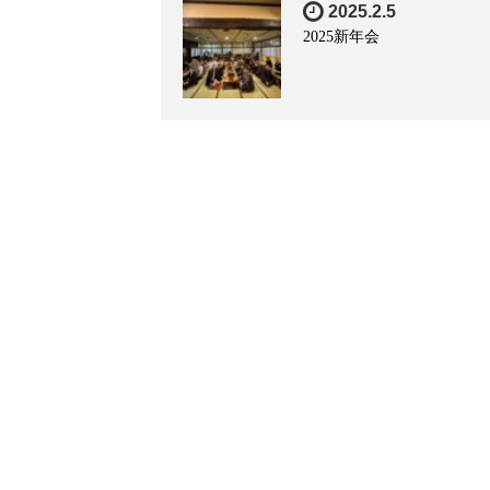
2025.2.5
2025新年会