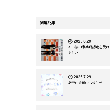
関連記事
2025.8.29
AED協力事業所認定を受け
ました
2025.7.29
夏季休業日のお知らせ