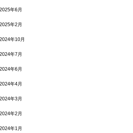
2025年6月
2025年2月
2024年10月
2024年7月
2024年6月
2024年4月
2024年3月
2024年2月
2024年1月