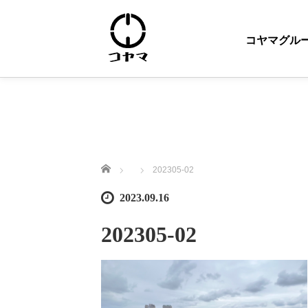
コヤマグル
ホーム
202305-02
2023.09.16
202305-02