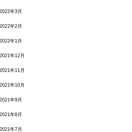
2022年3月
2022年2月
2022年1月
2021年12月
2021年11月
2021年10月
2021年9月
2021年8月
2021年7月