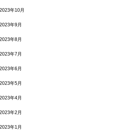
2023年10月
2023年9月
2023年8月
2023年7月
2023年6月
2023年5月
2023年4月
2023年2月
2023年1月