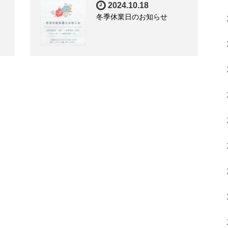
2024.10.18
冬季休業日のお知らせ