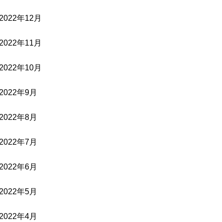
2022年12月
2022年11月
2022年10月
2022年9月
2022年8月
2022年7月
2022年6月
2022年5月
2022年4月