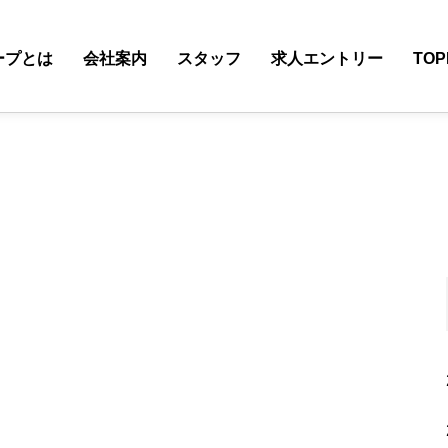
ープとは
会社案内
スタッフ
求人エントリー
TOP