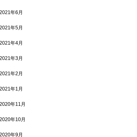
2021年6月
2021年5月
2021年4月
2021年3月
2021年2月
2021年1月
2020年11月
2020年10月
2020年9月