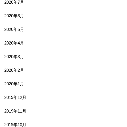
2020年7月
2020年6月
2020年5月
2020年4月
2020年3月
2020年2月
2020年1月
2019年12月
2019年11月
2019年10月