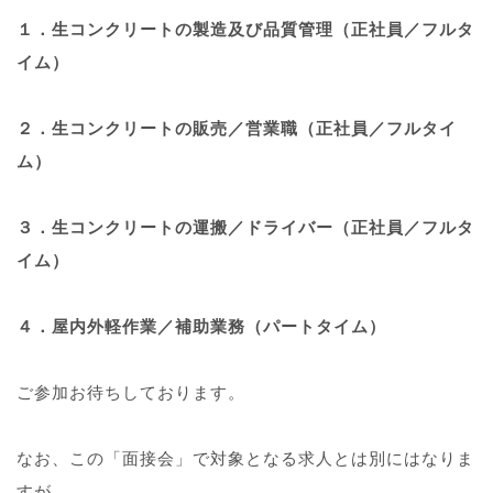
１．生コンクリートの製造及び品質管理（正社員／フルタ
イム）
２．生コンクリートの販売／営業職（正社員／フルタイ
ム）
３．生コンクリートの運搬／ドライバー（正社員／フルタ
イム）
４．屋内外軽作業／補助業務（パートタイム）
ご参加お待ちしております。
なお、この「面接会」で対象となる求人とは別にはなりま
すが、