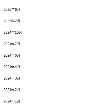
2025年6月
2025年2月
2024年10月
2024年7月
2024年6月
2024年4月
2024年3月
2024年2月
2024年1月