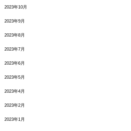
2023年10月
2023年9月
2023年8月
2023年7月
2023年6月
2023年5月
2023年4月
2023年2月
2023年1月