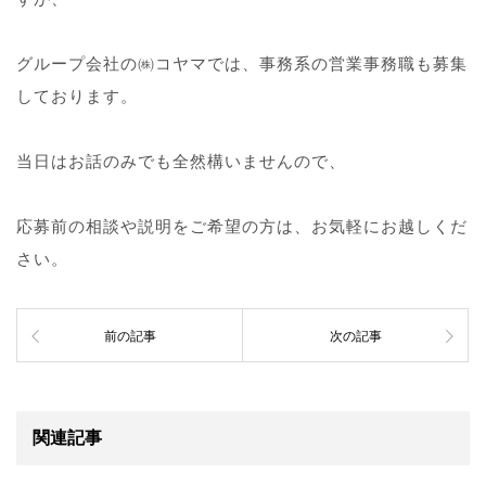
グループ会社の㈱コヤマでは、事務系の営業事務職も募集
しております。
当日はお話のみでも全然構いませんので、
応募前の相談や説明をご希望の方は、お気軽にお越しくだ
さい。
前の記事
次の記事
関連記事