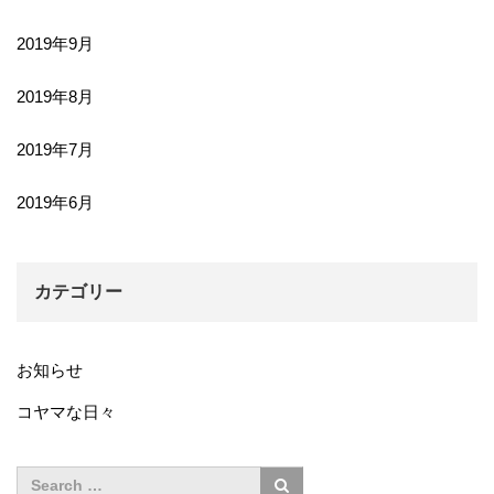
2019年9月
2019年8月
2019年7月
2019年6月
カテゴリー
お知らせ
コヤマな日々