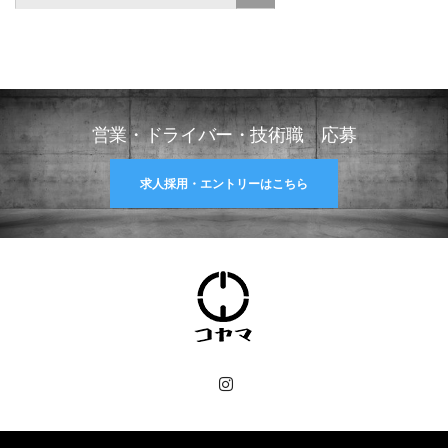
営業・ドライバー・技術職 応募
求人採用・エントリーはこちら
Instagram