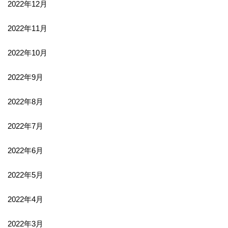
2022年12月
2022年11月
2022年10月
2022年9月
2022年8月
2022年7月
2022年6月
2022年5月
2022年4月
2022年3月