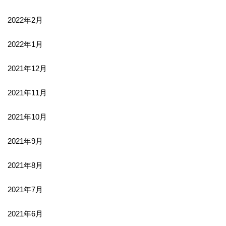
2022年2月
2022年1月
2021年12月
2021年11月
2021年10月
2021年9月
2021年8月
2021年7月
2021年6月