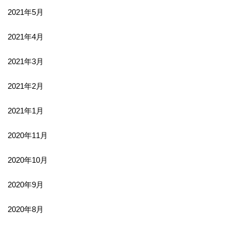
2021年5月
2021年4月
2021年3月
2021年2月
2021年1月
2020年11月
2020年10月
2020年9月
2020年8月