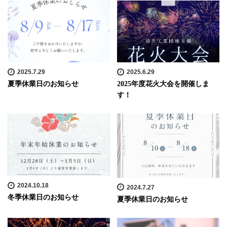
2025.7.29
2025.6.29
夏季休業日のお知らせ
2025年度花火大会を開催しま
す！
2024.10.18
2024.7.27
冬季休業日のお知らせ
夏季休業日のお知らせ