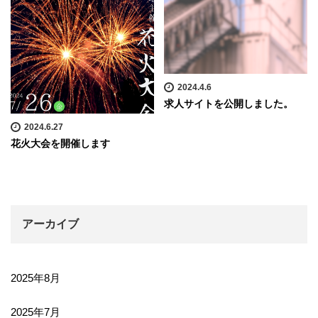
2024.4.6
求人サイトを公開しました。
2024.6.27
花火大会を開催します
アーカイブ
2025年8月
2025年7月