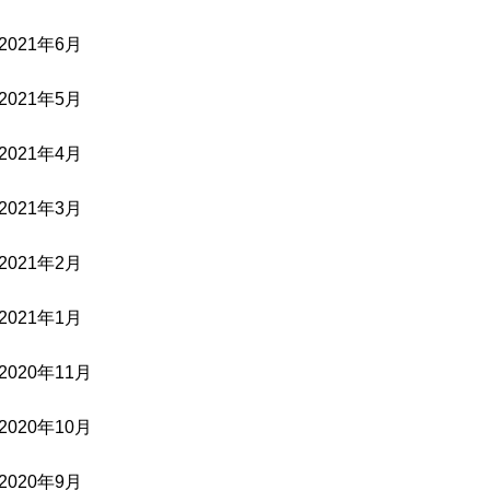
2021年6月
2021年5月
2021年4月
2021年3月
2021年2月
2021年1月
2020年11月
2020年10月
2020年9月