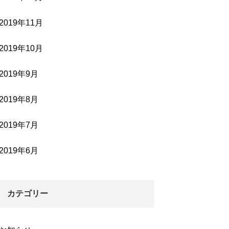
2019年11月
2019年10月
2019年9月
2019年8月
2019年7月
2019年6月
カテゴリー