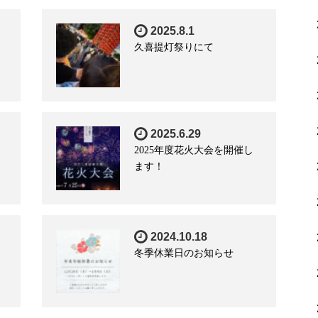
2025.8.1
久喜提灯祭りにて
2025.6.29
2025年度花火大会を開催し
ます！
2024.10.18
冬季休業日のお知らせ