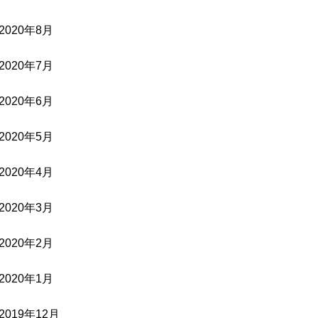
2020年8月
2020年7月
2020年6月
2020年5月
2020年4月
2020年3月
2020年2月
2020年1月
2019年12月