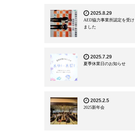
2025.8.29
AED協力事業所認定を受け
ました
2025.7.29
夏季休業日のお知らせ
2025.2.5
2025新年会