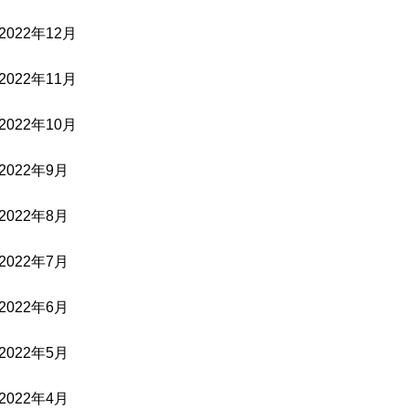
2022年12月
2022年11月
2022年10月
2022年9月
2022年8月
2022年7月
2022年6月
2022年5月
2022年4月