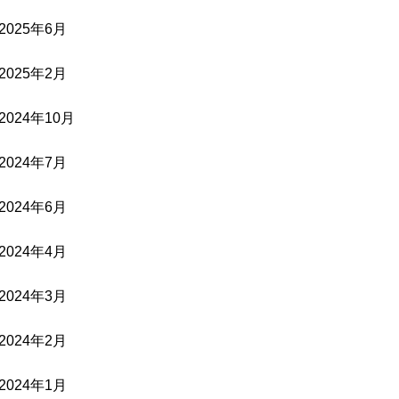
2025年6月
2025年2月
2024年10月
2024年7月
2024年6月
2024年4月
2024年3月
2024年2月
2024年1月