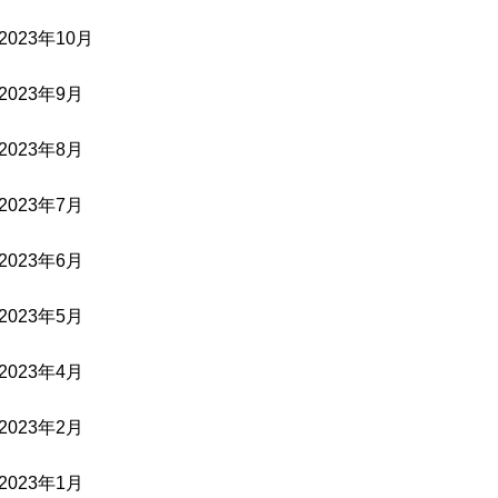
2023年10月
2023年9月
2023年8月
2023年7月
2023年6月
2023年5月
2023年4月
2023年2月
2023年1月