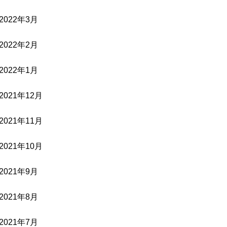
2022年3月
2022年2月
2022年1月
2021年12月
2021年11月
2021年10月
2021年9月
2021年8月
2021年7月