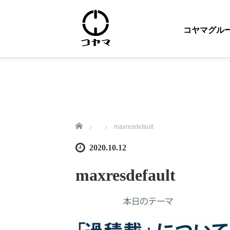
コヤマグル
ホーム
maxresdefault
2020.10.12
maxresdefault