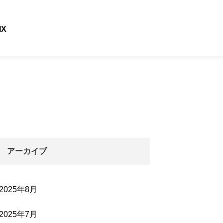
IX
アーカイブ
2025年8月
2025年7月