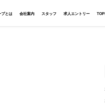
ープとは
会社案内
スタッフ
求人エントリー
TOP