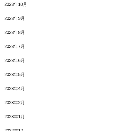
2023年10月
2023年9月
2023年8月
2023年7月
2023年6月
2023年5月
2023年4月
2023年2月
2023年1月
2022年12月