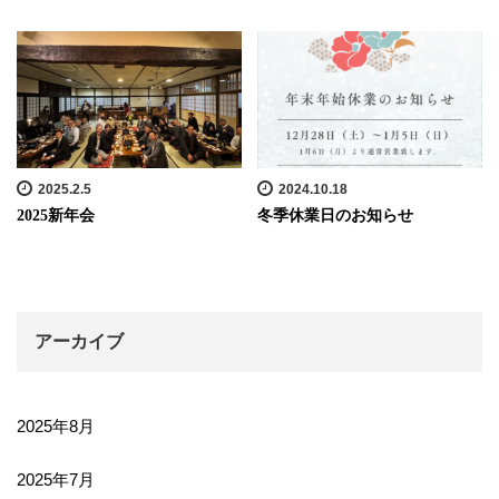
2025.2.5
2024.10.18
2025新年会
冬季休業日のお知らせ
アーカイブ
2025年8月
2025年7月