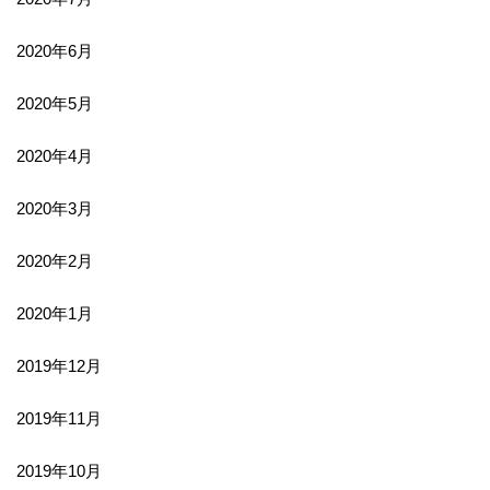
2020年6月
2020年5月
2020年4月
2020年3月
2020年2月
2020年1月
2019年12月
2019年11月
2019年10月