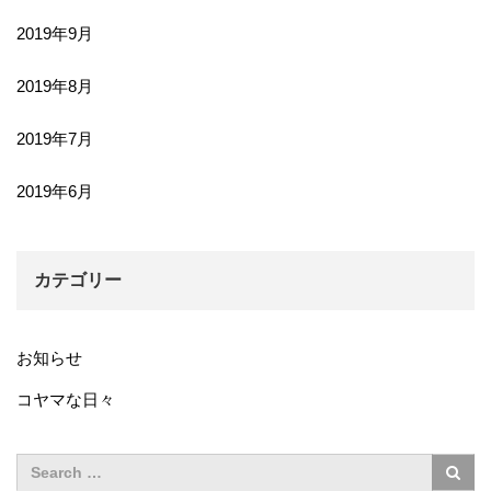
2019年9月
2019年8月
2019年7月
2019年6月
カテゴリー
お知らせ
コヤマな日々