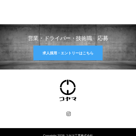
営業・ドライバー・技術職 応募
求人採用・エントリーはこちら
Instagram
Copyright 2026 コヤマ工業株式会社