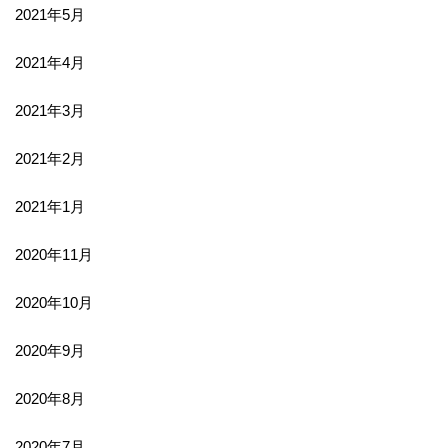
2021年5月
2021年4月
2021年3月
2021年2月
2021年1月
2020年11月
2020年10月
2020年9月
2020年8月
2020年7月