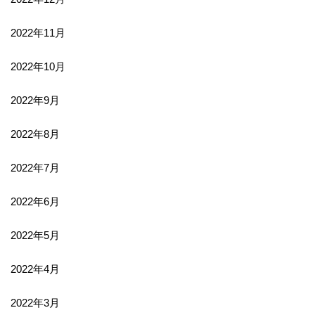
2022年11月
2022年10月
2022年9月
2022年8月
2022年7月
2022年6月
2022年5月
2022年4月
2022年3月