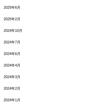
2025年6月
2025年2月
2024年10月
2024年7月
2024年6月
2024年4月
2024年3月
2024年2月
2024年1月