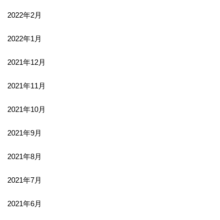
2022年2月
2022年1月
2021年12月
2021年11月
2021年10月
2021年9月
2021年8月
2021年7月
2021年6月