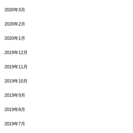
2020年3月
2020年2月
2020年1月
2019年12月
2019年11月
2019年10月
2019年9月
2019年8月
2019年7月