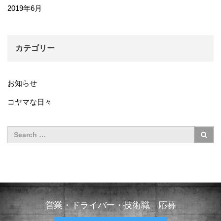
2019年6月
カテゴリー
お知らせ
コヤマな日々
営業・ドライバー・技術職 応募