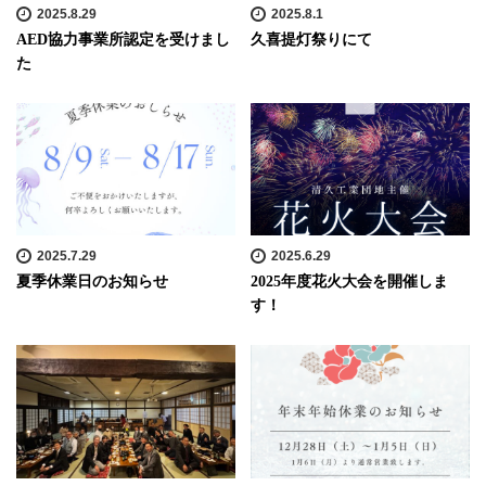
2025.8.29
2025.8.1
AED協力事業所認定を受けまし
久喜提灯祭りにて
た
2025.7.29
2025.6.29
夏季休業日のお知らせ
2025年度花火大会を開催しま
す！