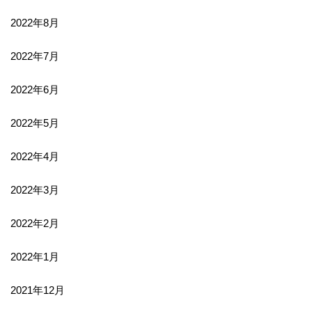
2022年8月
2022年7月
2022年6月
2022年5月
2022年4月
2022年3月
2022年2月
2022年1月
2021年12月