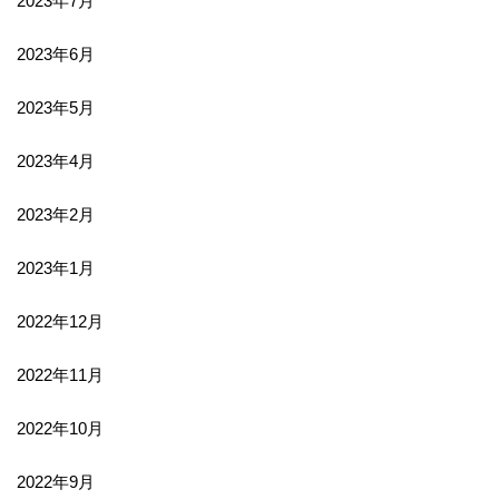
2023年7月
2023年6月
2023年5月
2023年4月
2023年2月
2023年1月
2022年12月
2022年11月
2022年10月
2022年9月