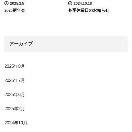
2025.2.5
2024.10.18
2025新年会
冬季休業日のお知らせ
アーカイブ
2025年8月
2025年7月
2025年6月
2025年2月
2024年10月