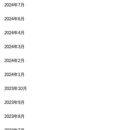
2024年7月
2024年6月
2024年4月
2024年3月
2024年2月
2024年1月
2023年10月
2023年9月
2023年8月