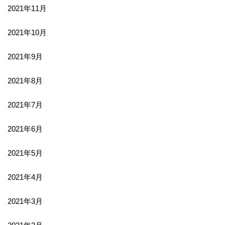
2021年11月
2021年10月
2021年9月
2021年8月
2021年7月
2021年6月
2021年5月
2021年4月
2021年3月