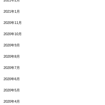
2021年2月
2021年1月
2020年11月
2020年10月
2020年9月
2020年8月
2020年7月
2020年6月
2020年5月
2020年4月