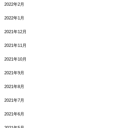
2022年2月
2022年1月
2021年12月
2021年11月
2021年10月
2021年9月
2021年8月
2021年7月
2021年6月
2021年5月