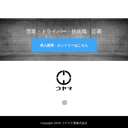
営業・ドライバー・技術職 応募
求人採用・エントリーはこちら
Instagram
Copyright 2026 コヤマ工業株式会社