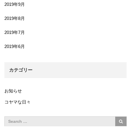
2019年9月
2019年8月
2019年7月
2019年6月
カテゴリー
お知らせ
コヤマな日々