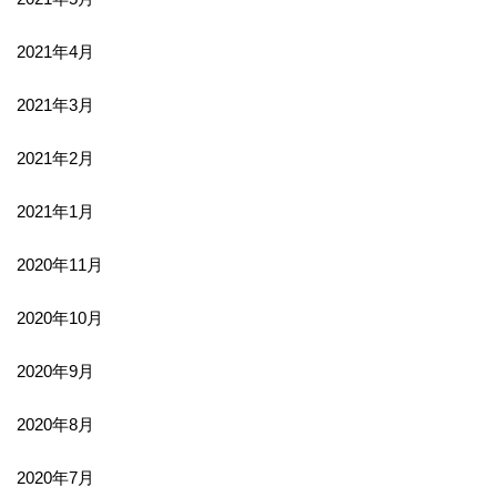
2021年4月
2021年3月
2021年2月
2021年1月
2020年11月
2020年10月
2020年9月
2020年8月
2020年7月