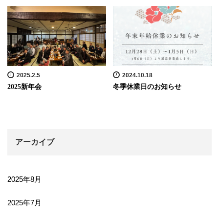
2025.2.5
2024.10.18
2025新年会
冬季休業日のお知らせ
アーカイブ
2025年8月
2025年7月