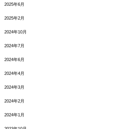
2025年6月
2025年2月
2024年10月
2024年7月
2024年6月
2024年4月
2024年3月
2024年2月
2024年1月
2023年10月