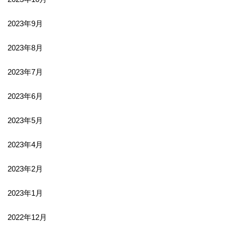
2023年9月
2023年8月
2023年7月
2023年6月
2023年5月
2023年4月
2023年2月
2023年1月
2022年12月