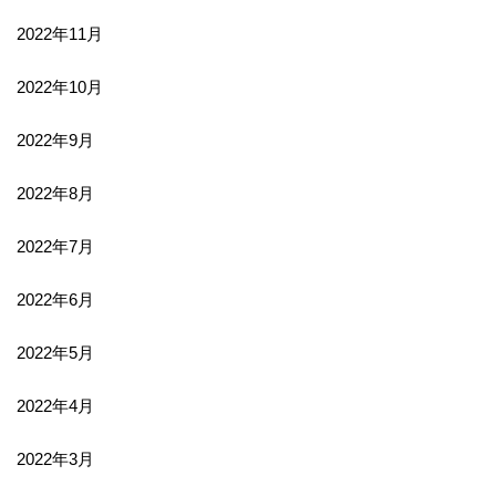
2022年11月
2022年10月
2022年9月
2022年8月
2022年7月
2022年6月
2022年5月
2022年4月
2022年3月