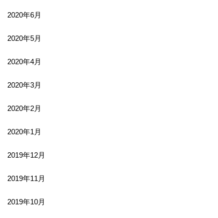
2020年6月
2020年5月
2020年4月
2020年3月
2020年2月
2020年1月
2019年12月
2019年11月
2019年10月