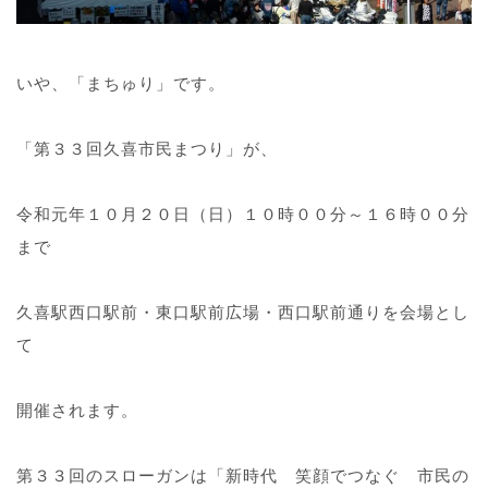
いや、「まちゅり」です。
「第３３回久喜市民まつり」が、
令和元年１０月２０日（日）１０時００分～１６時００分
まで
久喜駅西口駅前・東口駅前広場・西口駅前通りを会場とし
て
開催されます。
第３３回のスローガンは「新時代 笑顔でつなぐ 市民の