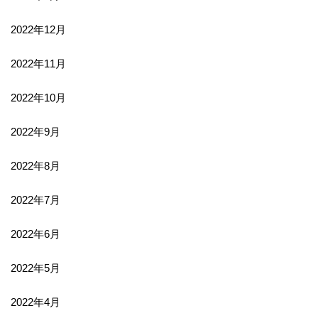
2022年12月
2022年11月
2022年10月
2022年9月
2022年8月
2022年7月
2022年6月
2022年5月
2022年4月