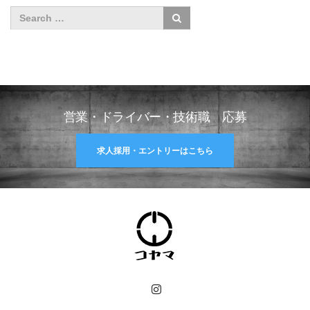
営業・ドライバー・技術職 応募
求人採用・エントリーはこちら
Instagram