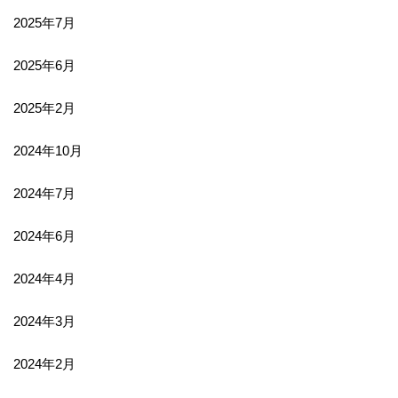
2025年7月
2025年6月
2025年2月
2024年10月
2024年7月
2024年6月
2024年4月
2024年3月
2024年2月