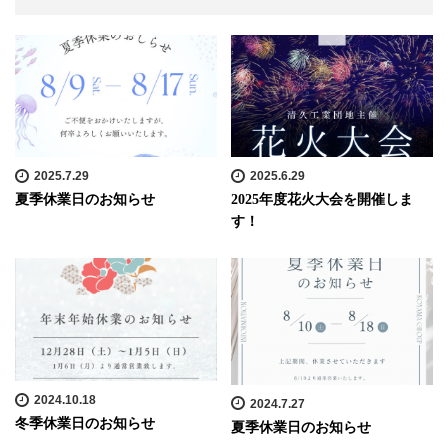
2025.7.29
2025.6.29
夏季休業日のお知らせ
2025年度花火大会を開催しま
す！
2024.10.18
2024.7.27
冬季休業日のお知らせ
夏季休業日のお知らせ