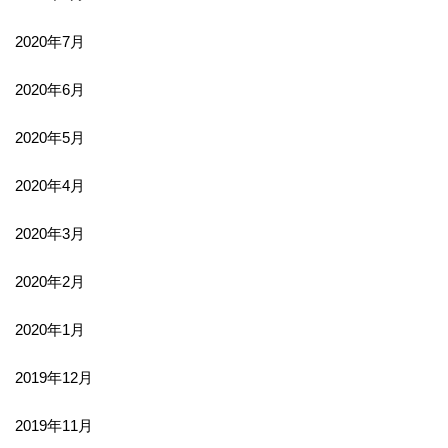
2020年7月
2020年6月
2020年5月
2020年4月
2020年3月
2020年2月
2020年1月
2019年12月
2019年11月