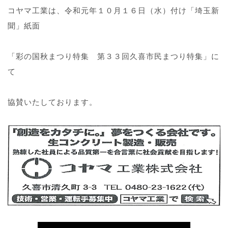
コヤマ工業は、令和元年１０月１６日（水）付け「埼玉新
聞」紙面
「彩の国秋まつり特集 第３３回久喜市民まつり特集」に
て
協賛いたしております。