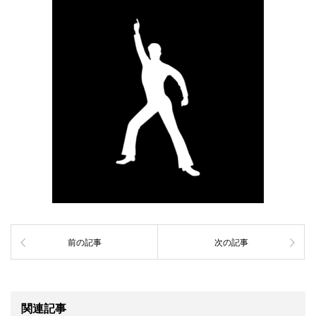
前の記事
次の記事
関連記事