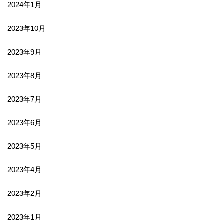
2024年1月
2023年10月
2023年9月
2023年8月
2023年7月
2023年6月
2023年5月
2023年4月
2023年2月
2023年1月