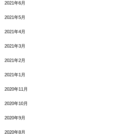
2021年6月
2021年5月
2021年4月
2021年3月
2021年2月
2021年1月
2020年11月
2020年10月
2020年9月
2020年8月