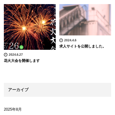
2024.4.6
求人サイトを公開しました。
2024.6.27
花火大会を開催します
アーカイブ
2025年8月