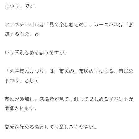
まつり」です。
フェスティバルは「見て楽しむもの」、カーニバルは「参
加するもの」と
いう区別もあるようですが、
「久喜市民まつり」は「市民の、市民の手による、市民の
まつり」として
市民が参加し、来場者が見て、触って楽しめるイベントが
開催されます。
交流を深める場としてお楽しみください。