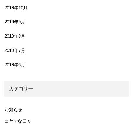
2019年10月
2019年9月
2019年8月
2019年7月
2019年6月
カテゴリー
お知らせ
コヤマな日々