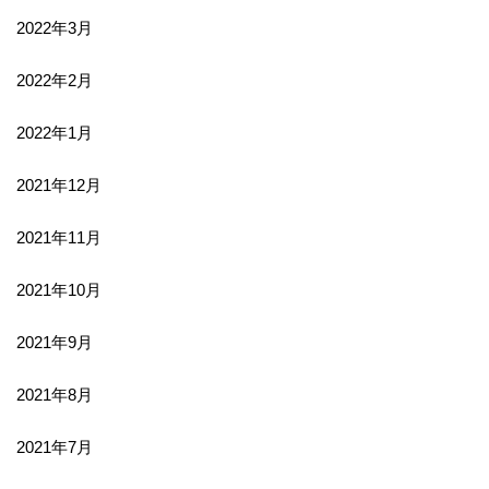
2022年3月
2022年2月
2022年1月
2021年12月
2021年11月
2021年10月
2021年9月
2021年8月
2021年7月