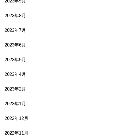
2023年9月
2023年8月
2023年7月
2023年6月
2023年5月
2023年4月
2023年2月
2023年1月
2022年12月
2022年11月