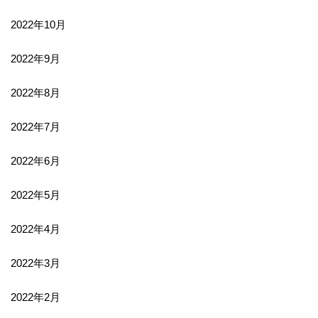
2022年10月
2022年9月
2022年8月
2022年7月
2022年6月
2022年5月
2022年4月
2022年3月
2022年2月