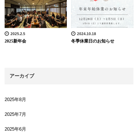
2025.2.5
2024.10.18
2025新年会
冬季休業日のお知らせ
アーカイブ
2025年8月
2025年7月
2025年6月