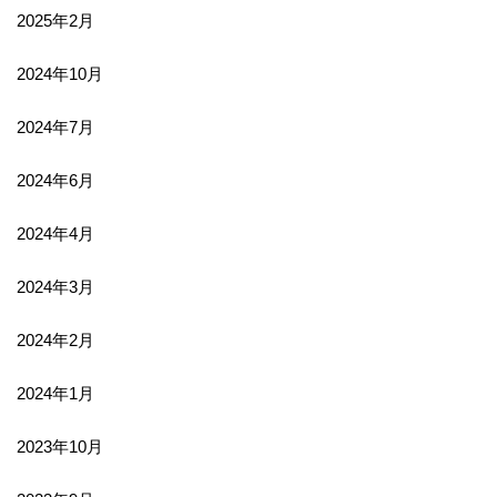
2025年2月
2024年10月
2024年7月
2024年6月
2024年4月
2024年3月
2024年2月
2024年1月
2023年10月