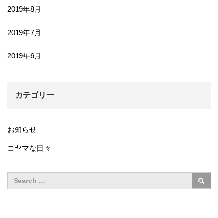
2019年8月
2019年7月
2019年6月
カテゴリー
お知らせ
コヤマな日々