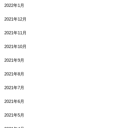
2022年1月
2021年12月
2021年11月
2021年10月
2021年9月
2021年8月
2021年7月
2021年6月
2021年5月