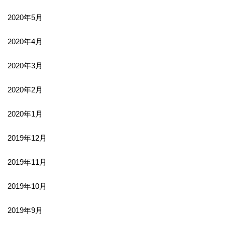
2020年5月
2020年4月
2020年3月
2020年2月
2020年1月
2019年12月
2019年11月
2019年10月
2019年9月