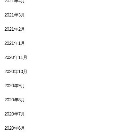
2021年4月
2021年3月
2021年2月
2021年1月
2020年11月
2020年10月
2020年9月
2020年8月
2020年7月
2020年6月