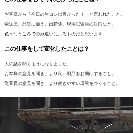
お客様から「今日の生コンは良かった！」と言われたこと。
輸送圧、品質に加え、出荷係、現場試験員の対応など、
色々なところでの気遣いによるものだと思います。
この仕事をして変化したことは？
人の話を聞くようになりました。
お客様の意見を聞き、より良い製品をお届けすること。
従業員の意見を聞き、より働きやすい環境をつくること。