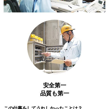
安全第一
品質も第一
この仕事をしてうれしかったことは？