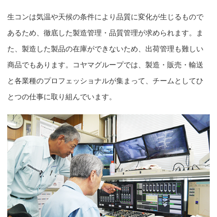
生コンは気温や天候の条件により品質に変化が生じるもので
あるため、徹底した製造管理・品質管理が求められます。ま
た、製造した製品の在庫ができないため、出荷管理も難しい
商品でもあります。コヤマグループでは、製造・販売・輸送
と各業種のプロフェッショナルが集まって、チームとしてひ
とつの仕事に取り組んでいます。