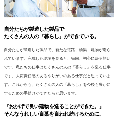
自分たちが製造した製品で
たくさんの人の『暮らし』ができている。
自分たちが製造した製品で、新たな道路、橋梁、建物が造ら
れています。完成した現場を見ると、毎回、初心に帰る想い
です。私たちの仕事はたくさんの人の『暮らし』を造る仕事
です。大変責任感のあるやりがいのある仕事だと思っていま
す。これからも、たくさんの人の『暮らし』を今後も豊かに
するための手助けができたらと思います。
『おかげで良い建物を造ることができた。』
そんなうれしい言葉を言われ続けるために。