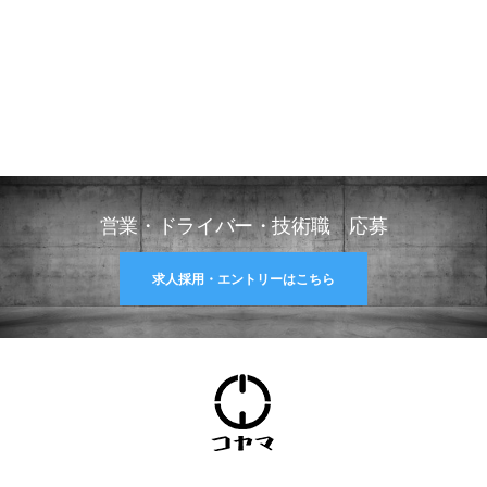
営業・ドライバー・技術職 応募
求人採用・エントリーはこちら