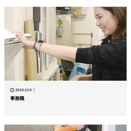
2018.10.9
事務職