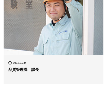
2018.10.9
品質管理課 課長