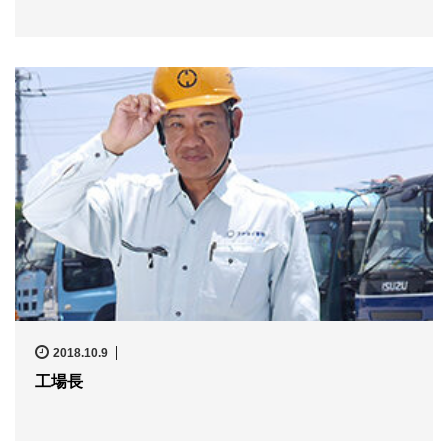
2018.10.9
工場長